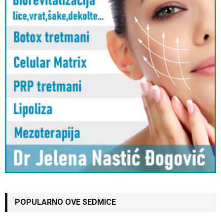
POPULARNO OVE SEDMICE