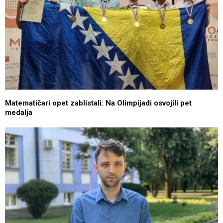
Matematičari opet zablistali: Na Olimpijadi osvojili pet
medalja