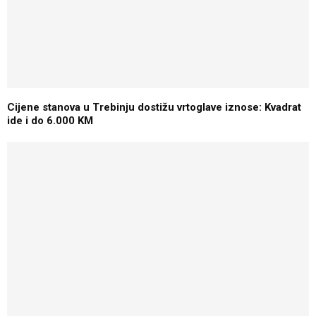
Cijene stanova u Trebinju dostižu vrtoglave iznose: Kvadrat
ide i do 6.000 KM