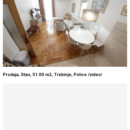
Prodaja, Stan, 51.00 m2, Trebinje, Police /video/