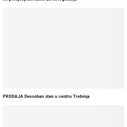
PRODAJA Dvosoban stan u centru Trebinja