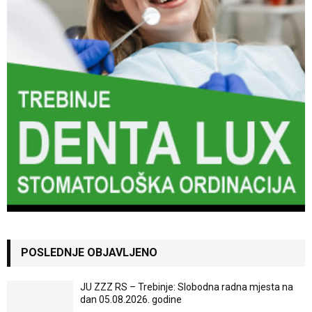
POSLEDNJE OBJAVLJENO
JU ZZZ RS – Trebinje: Slobodna radna mjesta na
dan 05.08.2026. godine