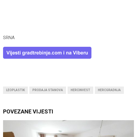
SRNA
LEOPLASTIK
PRODAJA STANOVA
HERCINVEST
HERCGRADNJA
POVEZANE VIJESTI