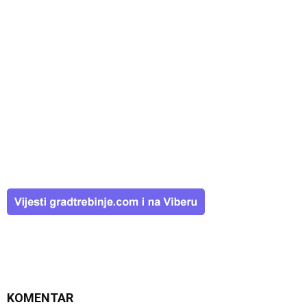
KOMENTAR