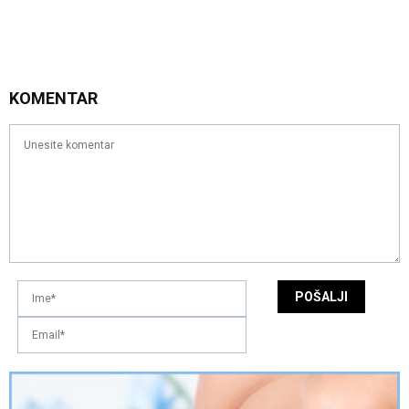
KOMENTAR