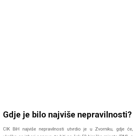
Gdje je bilo najviše nepravilnosti?
CIK BiH najviše nepravilnosti utvrdio je u Zvorniku, gdje će,