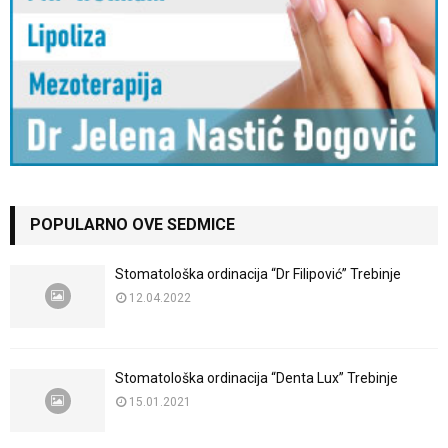
POPULARNO OVE SEDMICE
Stomatološka ordinacija “Dr Filipović” Trebinje
12.04.2022
Stomatološka ordinacija “Denta Lux” Trebinje
15.01.2021