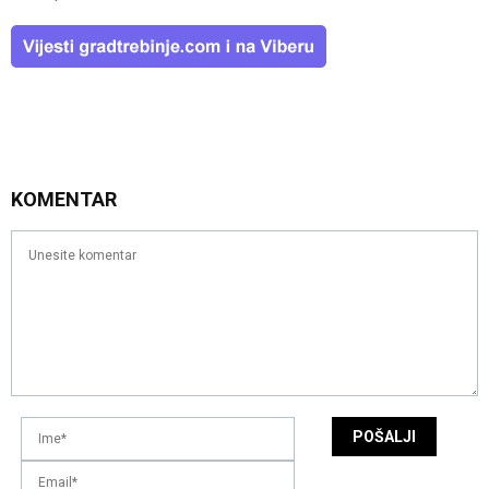
KOMENTAR