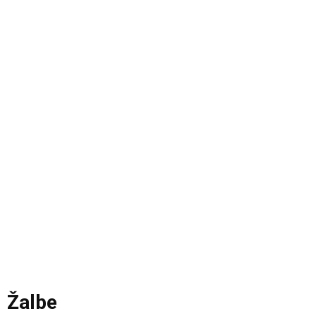
Žalbe