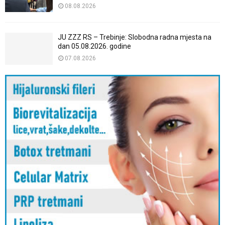
08.08.2026
JU ZZZ RS – Trebinje: Slobodna radna mjesta na
dan 05.08.2026. godine
07.08.2026