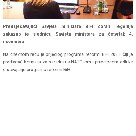
Predsjedavajući Savjeta ministara BiH Zoran Tegeltija
zakazao je sjednicu Savjeta ministara za četvrtak 4.
novembra.
Na dnevnom redu je prijedlog programa reformi BiH 2021. čiji je
predlagač Komisija za saradnju s NATO-om i prijedlogom odluke
o usvajanju programa reformi BiH.