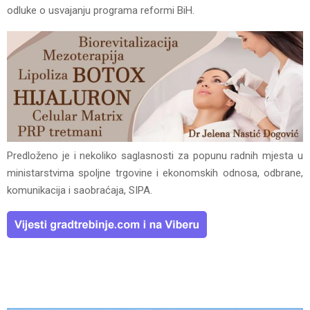
odluke o usvajanju programa reformi BiH.
Predloženo je i nekoliko saglasnosti za popunu radnih mjesta u
ministarstvima spoljne trgovine i ekonomskih odnosa, odbrane,
komunikacija i saobraćaja, SIPA.