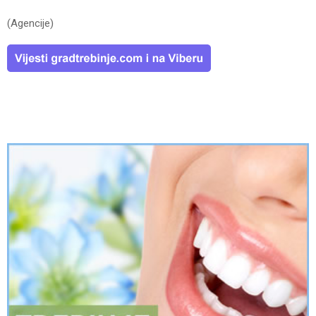
(Agencije)