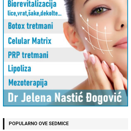
POPULARNO OVE SEDMICE