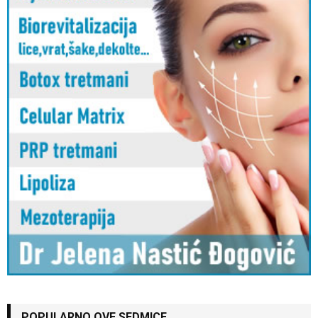
POPULARNO OVE SEDMICE