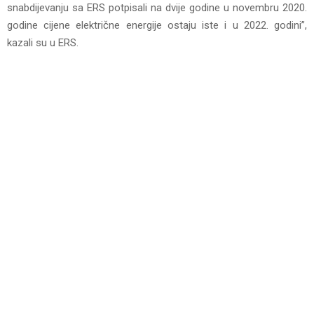
snabdijevanju sa ERS potpisali na dvije godine u novembru 2020.
godine cijene električne energije ostaju iste i u 2022. godini”,
kazali su u ERS.