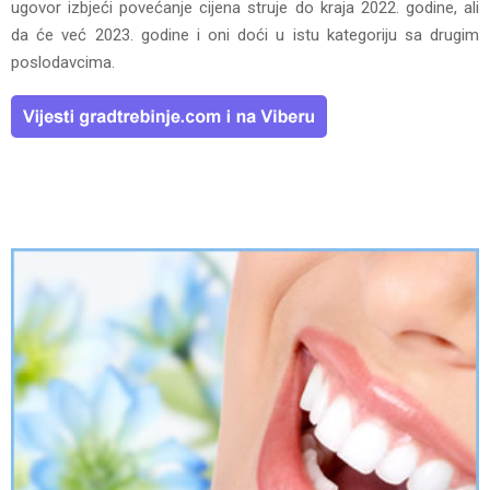
ugovor izbjeći povećanje cijena struje do kraja 2022. godine, ali
da će već 2023. godine i oni doći u istu kategoriju sa drugim
poslodavcima.