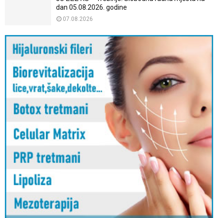
dan 05.08.2026. godine
07.08.2026