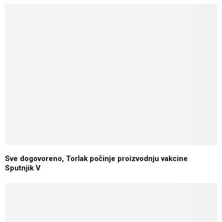
Sve dogovoreno, Torlak počinje proizvodnju vakcine
Sputnjik V