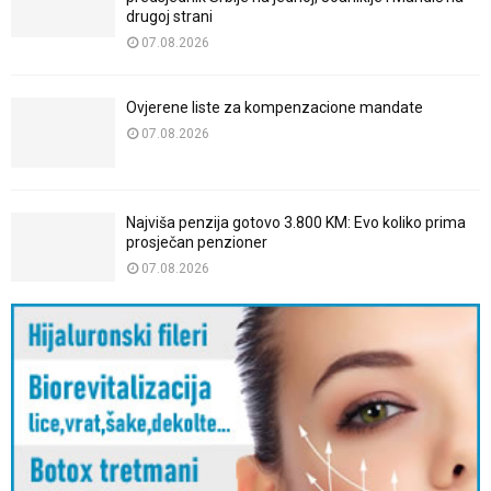
drugoj strani
07.08.2026
Ovjerene liste za kompenzacione mandate
07.08.2026
Najviša penzija gotovo 3.800 KM: Evo koliko prima
prosječan penzioner
07.08.2026