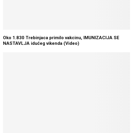
Oko 1.830 Trebinjaca primilo vakcinu, IMUNIZACIJA SE
NASTAVLJA idućeg vikenda (Video)