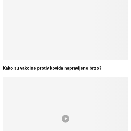
Kako su vakcine protiv kovida napravljene brzo?