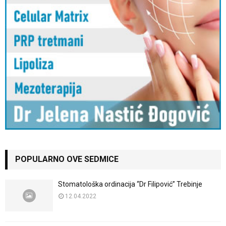
POPULARNO OVE SEDMICE
Stomatološka ordinacija “Dr Filipović” Trebinje
12.04.2022