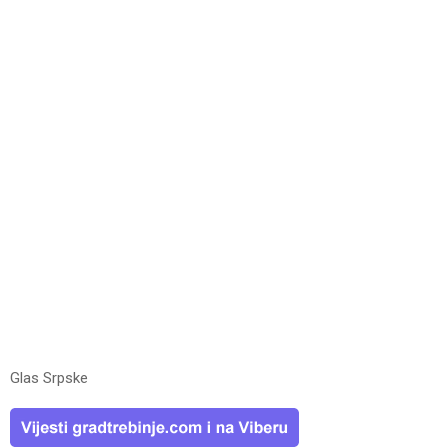
Glas Srpske