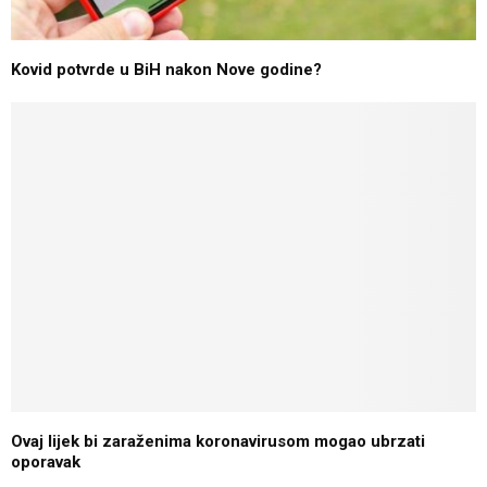
Kovid potvrde u BiH nakon Nove godine?
Ovaj lijek bi zaraženima koronavirusom mogao ubrzati
oporavak