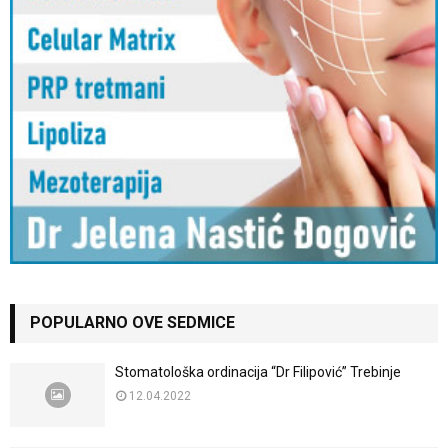
POPULARNO OVE SEDMICE
Stomatološka ordinacija “Dr Filipović” Trebinje
12.04.2022