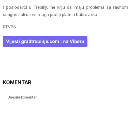
I poslodavci u Trebinju ne kriju da imaju problema sa radnom
snagom, ali da ne mogu pratiti plate u Dubrovniku.
RTVBN
KOMENTAR