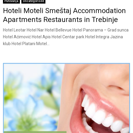
Putovanja
Uncategorised
Hoteli Moteli Smeštaj Accommodation
Apartments Restaurants in Trebinje
Hotel Leotar Hotel Nar Hotel Bellevue Hotel Panorama – Grad sunca
Hotel Aćimović Hotel Apis Hotel Centar park Hotel Integra Jazina
klub Hotel Platani Motel...