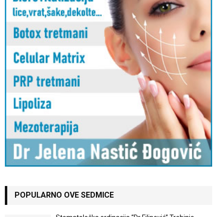
POPULARNO OVE SEDMICE