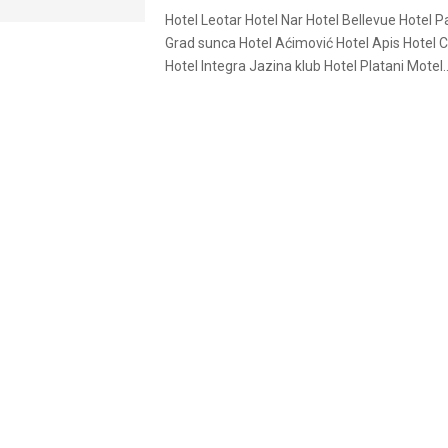
Hotel Leotar Hotel Nar Hotel Bellevue Hotel
Grad sunca Hotel Aćimović Hotel Apis Hotel 
Hotel Integra Jazina klub Hotel Platani Motel..