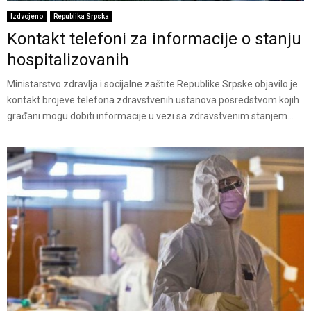
Izdvojeno
Republika Srpska
Kontakt telefoni za informacije o stanju
hospitalizovanih
Ministarstvo zdravlja i socijalne zaštite Republike Srpske objavilo je
kontakt brojeve telefona zdravstvenih ustanova posredstvom kojih
građani mogu dobiti informacije u vezi sa zdravstvenim stanjem...