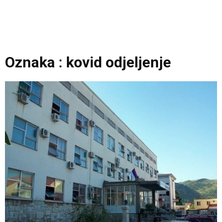
Oznaka : kovid odjeljenje