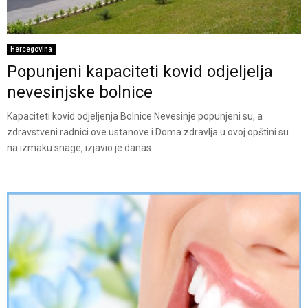
Hercegovina
Popunjeni kapaciteti kovid odjeljelja
nevesinjske bolnice
Kapaciteti kovid odjeljenja Bolnice Nevesinje popunjeni su, a
zdravstveni radnici ove ustanove i Doma zdravlja u ovoj opštini su
na izmaku snage, izjavio je danas...