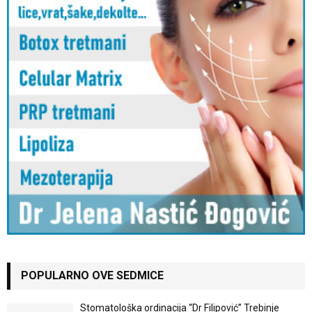
POPULARNO OVE SEDMICE
Stomatološka ordinacija “Dr Filipović” Trebinje