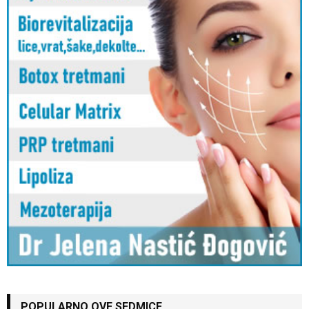
POPULARNO OVE SEDMICE