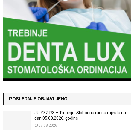
POSLEDNJE OBJAVLJENO
JU ZZZ RS – Trebinje: Slobodna radna mjesta na
dan 05.08.2026. godine
07.08.2026