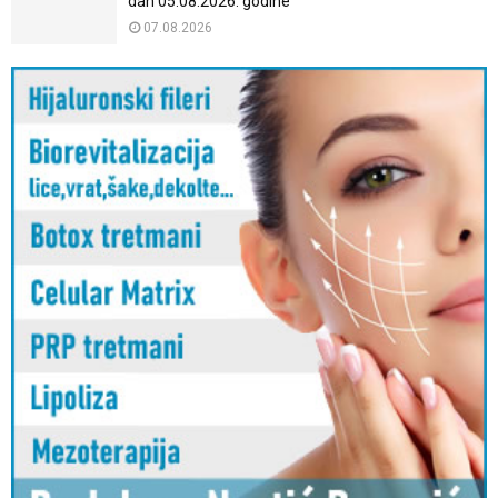
dan 05.08.2026. godine
07.08.2026