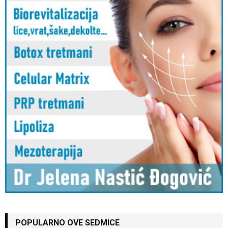
POPULARNO OVE SEDMICE