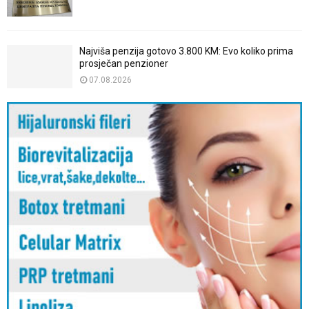
Najviša penzija gotovo 3.800 KM: Evo koliko prima
prosječan penzioner
07.08.2026