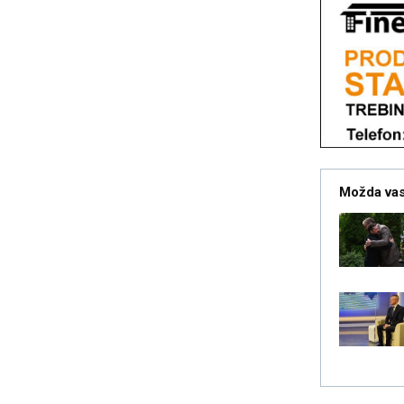
Možda vas