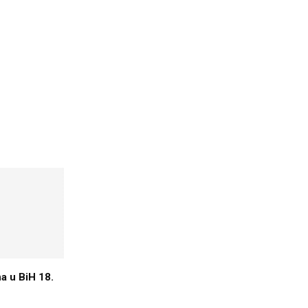
a u BiH 18.