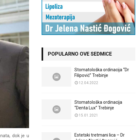
POPULARNO OVE SEDMICE
Stomatološka ordinacija “Dr
Filipović” Trebinje
12.04.2022
Stomatološka ordinacija
“Denta Lux” Trebinje
15.01.2021
Estetski tretmani lica – Dr
enata, dok je u