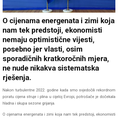
O cijenama energenata i zimi koja
nam tek predstoji, ekonomisti
nemaju optimistične vijesti,
posebno jer vlasti, osim
sporadičnih kratkoročnih mjera,
ne nude nikakva sistematska
rješenja.
Nakon turbulentne 2022. godine kada smo svjedočili rekordnom
poratu cijena struje i plina u cijeloj Evropi, potrošače je dočekala
hladna i skupa sezone grijanja.
O cijenama energenata i zimi koja nam tek predstoji, ekonomisti