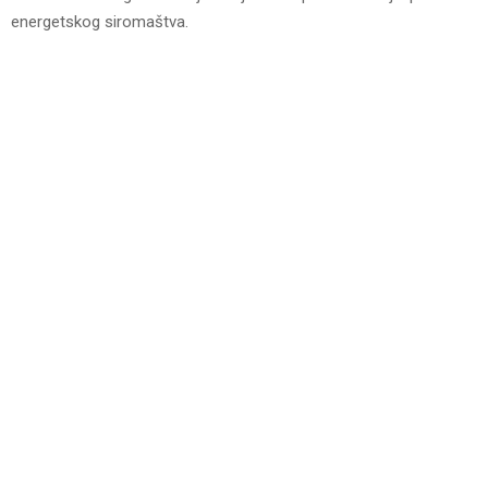
energetskog siromaštva.