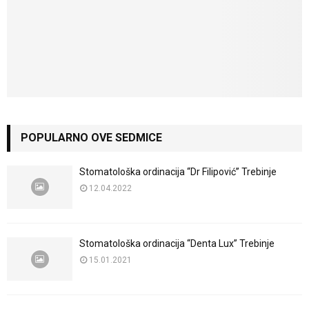
POPULARNO OVE SEDMICE
Stomatološka ordinacija “Dr Filipović” Trebinje
12.04.2022
Stomatološka ordinacija “Denta Lux” Trebinje
15.01.2021