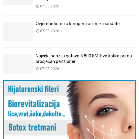
07.08.2026
Ovjerene liste za kompenzacione mandate
07.08.2026
Najviša penzija gotovo 3.800 KM: Evo koliko prima
prosječan penzioner
07.08.2026