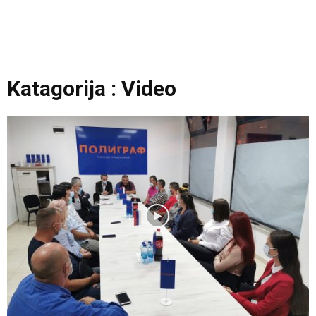
Katagorija : Video