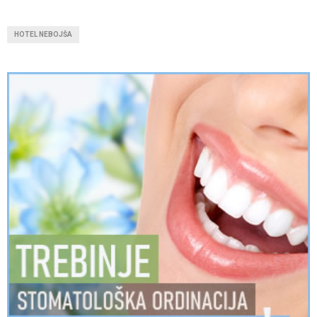
HOTEL NEBOJŠA