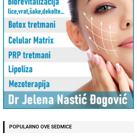
POPULARNO OVE SEDMICE