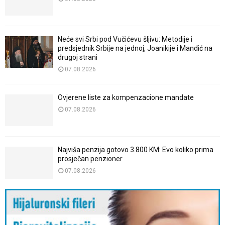
Neće svi Srbi pod Vučićevu šljivu: Metodije i
predsjednik Srbije na jednoj, Joanikije i Mandić na
drugoj strani
07.08.2026
Ovjerene liste za kompenzacione mandate
07.08.2026
Najviša penzija gotovo 3.800 KM: Evo koliko prima
prosječan penzioner
07.08.2026