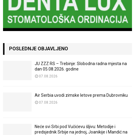
POSLEDNJE OBJAVLJENO
JU ZZZ RS – Trebinje: Slobodna radna mjesta na
dan 05.08.2026. godine
07.08.2026
Air Serbia uvodi zimske letove prema Dubrovniku
07.08.2026
Neće svi Srbi pod Vučićevu šljivu: Metodije i
predsjednik Srbije na jednoj, Joanikije i Mandić na