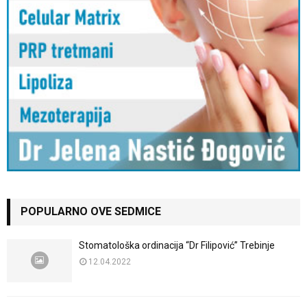
POPULARNO OVE SEDMICE
Stomatološka ordinacija “Dr Filipović” Trebinje
12.04.2022