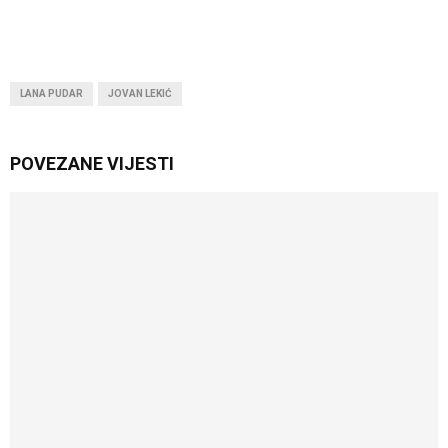
LANA PUDAR
JOVAN LEKIĆ
POVEZANE VIJESTI