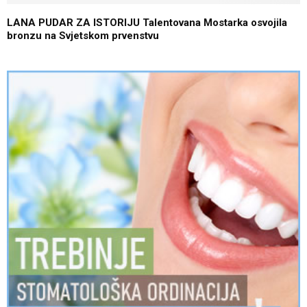
LANA PUDAR ZA ISTORIJU Talentovana Mostarka osvojila
bronzu na Svjetskom prvenstvu