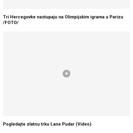
Tri Hercegovke nastupaju na Olimpijskim igrama u Parizu
/FOTO/
Pogledajte zlatnu trku Lane Pudar (Video)