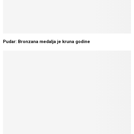
Pudar: Bronzana medalja je kruna godine