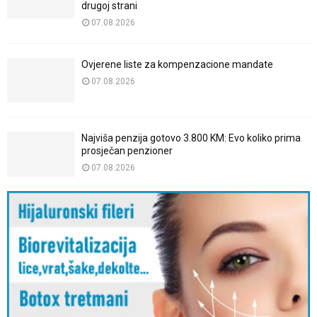
drugoj strani
07.08.2026
Ovjerene liste za kompenzacione mandate
07.08.2026
Najviša penzija gotovo 3.800 KM: Evo koliko prima
prosječan penzioner
07.08.2026