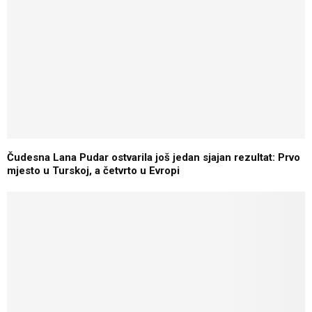
Čudesna Lana Pudar ostvarila još jedan sjajan rezultat: Prvo
mjesto u Turskoj, a četvrto u Evropi