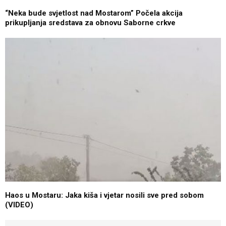
“Neka bude svjetlost nad Mostarom” Počela akcija
prikupljanja sredstava za obnovu Saborne crkve
Haos u Mostaru: Jaka kiša i vjetar nosili sve pred sobom
(VIDEO)