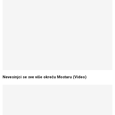
Nevesinjci se sve više okreću Mostaru (Video)