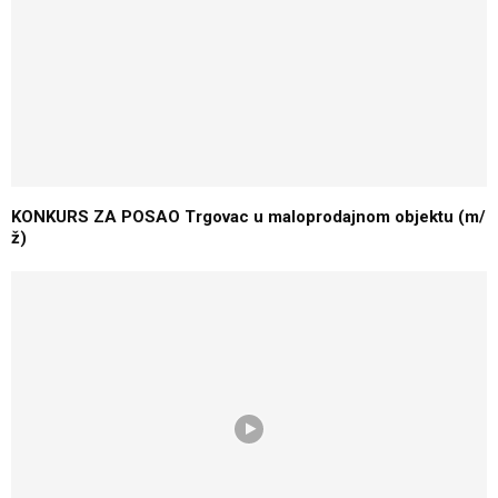
KONKURS ZA POSAO Trgovac u maloprodajnom objektu (m/
ž)