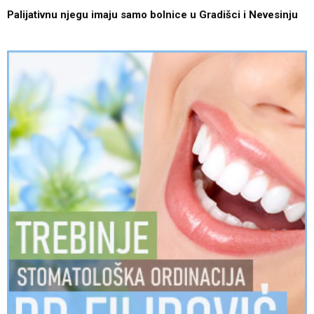
Palijativnu njegu imaju samo bolnice u Gradišci i Nevesinju