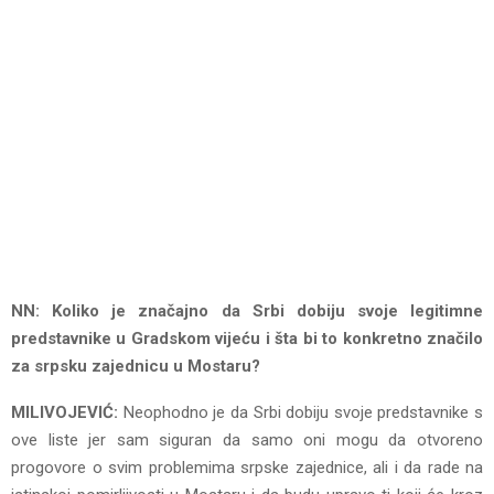
NN: Koliko je značajno da Srbi dobiju svoje legitimne
predstavnike u Gradskom vijeću i šta bi to konkretno značilo
za srpsku zajednicu u Mostaru?
MILIVOJEVIĆ:
Neophodno je da Srbi dobiju svoje predstavnike s
ove liste jer sam siguran da samo oni mogu da otvoreno
progovore o svim problemima srpske zajednice, ali i da rade na