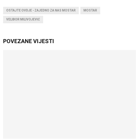
OSTAJTE OVDJE - ZAJEDNO ZA NAS MOSTAR
MOSTAR
VELIBOR MILIVOJEVIĆ
POVEZANE VIJESTI