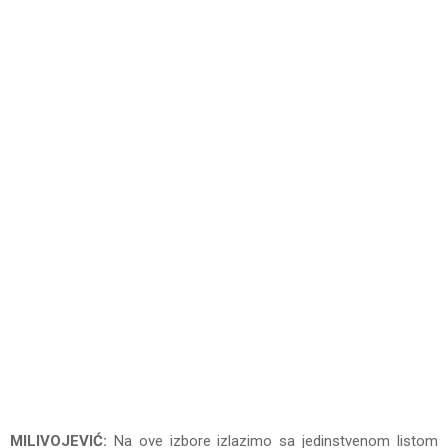
MILIVOJEVIĆ:
Na ove izbore izlazimo sa jedinstvenom listom