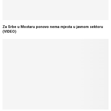
Za Srbe u Mostaru ponovo nema mjesta u javnom sektoru
(VIDEO)