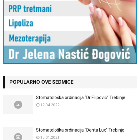
POPULARNO OVE SEDMICE
Stomatološka ordinacija “Dr Filipović” Trebinje
12.04.2022
Stomatološka ordinacija “Denta Lux” Trebinje
15.01.2021