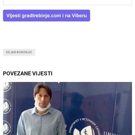
DEJAN BOKONJIĆ
POVEZANE VIJESTI