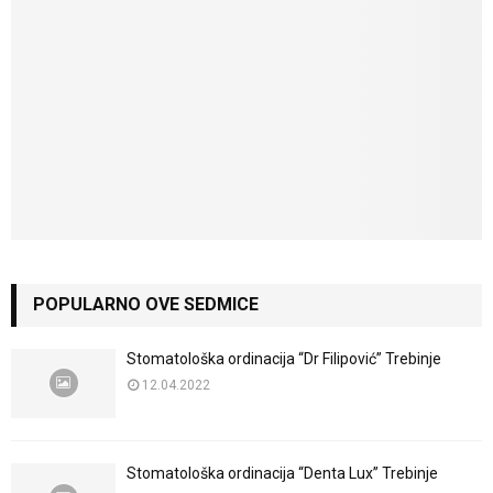
POPULARNO OVE SEDMICE
Stomatološka ordinacija “Dr Filipović” Trebinje
12.04.2022
Stomatološka ordinacija “Denta Lux” Trebinje