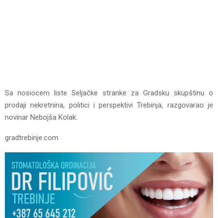
Sa nosiocem liste Seljačke stranke za Gradsku skupštinu o
prodaji nekretnina, politici i perspektivi Trebinja, razgovarao je
novinar Nebojša Kolak.
gradtrebinje.com