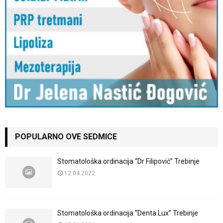
POPULARNO OVE SEDMICE
Stomatološka ordinacija “Dr Filipović” Trebinje
12.04.2022
Stomatološka ordinacija “Denta Lux” Trebinje