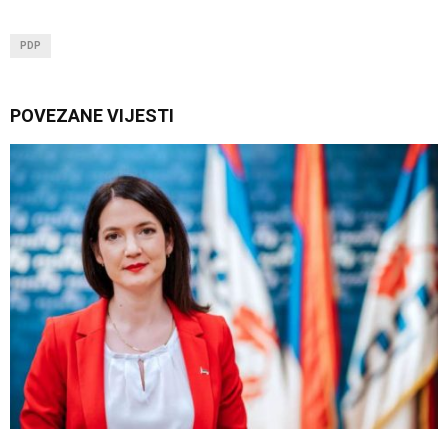
PDP
POVEZANE VIJESTI