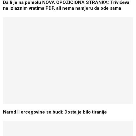
Da li je na pomolu NOVA OPOZICIONA STRANKA: Trivićeva
na izlaznim vratima PDP, ali nema namjeru da ode sama
Narod Hercegovine se budi: Dosta je bilo tiranije