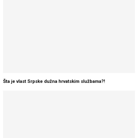
Šta je vlast Srpske dužna hrvatskim službama?!