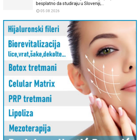
besplatno da studiraju u Sloveniji,...
05.08.2026