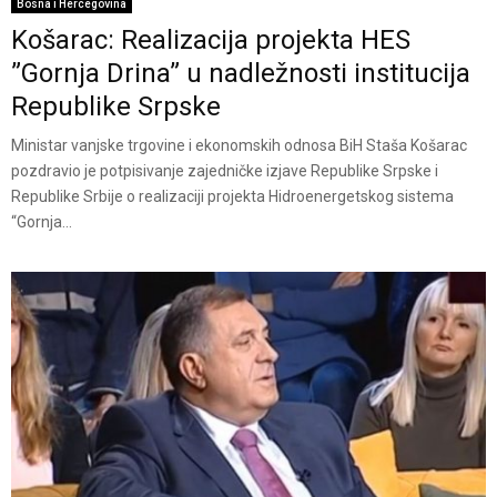
Bosna i Hercegovina
Košarac: Realizacija projekta HES
”Gornja Drina” u nadležnosti institucija
Republike Srpske
Ministar vanjske trgovine i ekonomskih odnosa BiH Staša Košarac
pozdravio je potpisivanje zajedničke izjave Republike Srpske i
Republike Srbije o realizaciji projekta Hidroenergetskog sistema
“Gornja...