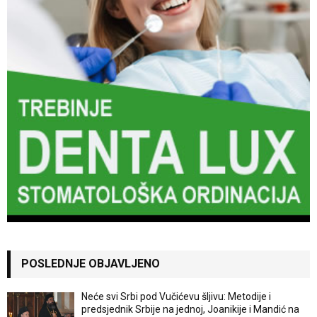
POSLEDNJE OBJAVLJENO
Neće svi Srbi pod Vučićevu šljivu: Metodije i
predsjednik Srbije na jednoj, Joanikije i Mandić na