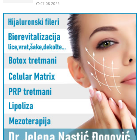
07.08.2026