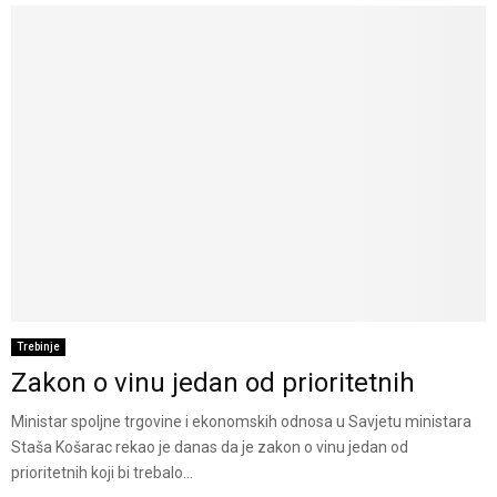
Trebinje
Zakon o vinu jedan od prioritetnih
Ministar spoljne trgovine i ekonomskih odnosa u Savjetu ministara
Staša Košarac rekao je danas da je zakon o vinu jedan od
prioritetnih koji bi trebalo...