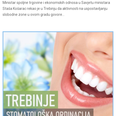
Ministar spoljne trgovine i ekonomskih odnosa u Savjetu ministara
Staša Košarac rekao je u Trebinju da aktivnosti na uspostavljanju
slobodne zone u ovom gradu govore...