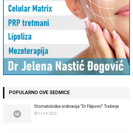
POPULARNO OVE SEDMICE
Stomatološka ordinacija “Dr Filipović” Trebinje
12.04.2022