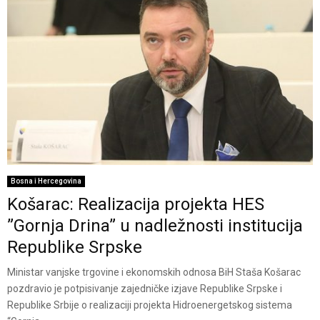
Bosna i Hercegovina
Košarac: Realizacija projekta HES
”Gornja Drina” u nadležnosti institucija
Republike Srpske
Ministar vanjske trgovine i ekonomskih odnosa BiH Staša Košarac
pozdravio je potpisivanje zajedničke izjave Republike Srpske i
Republike Srbije o realizaciji projekta Hidroenergetskog sistema