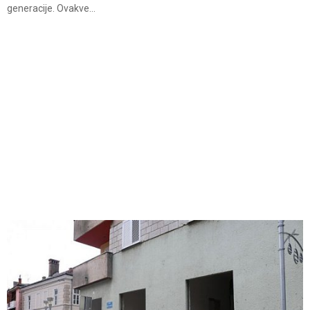
generacije. Ovakve...