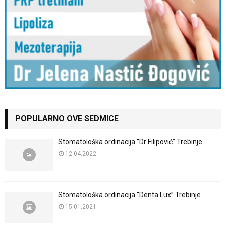
POPULARNO OVE SEDMICE
Stomatološka ordinacija “Dr Filipović” Trebinje
12.04.2022
Stomatološka ordinacija “Denta Lux” Trebinje
15.01.2021