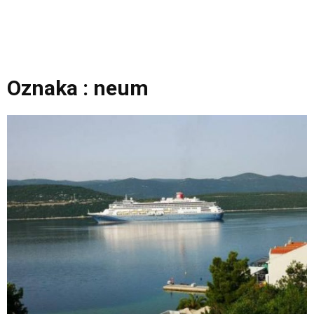
Oznaka : neum