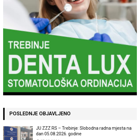
POSLEDNJE OBJAVLJENO
JU ZZZ RS – Trebinje: Slobodna radna mjesta na
dan 05.08.2026. godine