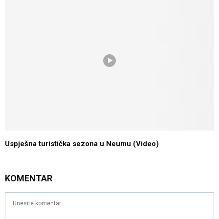
Uspješna turistička sezona u Neumu (Video)
KOMENTAR