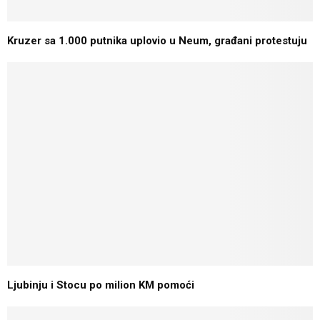
Kruzer sa 1.000 putnika uplovio u Neum, građani protestuju
Ljubinju i Stocu po milion KM pomoći