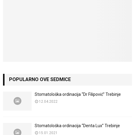
POPULARNO OVE SEDMICE
Stomatološka ordinacija “Dr Filipović” Trebinje
12.04.2022
Stomatološka ordinacija “Denta Lux” Trebinje
15.01.2021