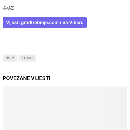
AVAZ
NEUM
STOLAC
POVEZANE VIJESTI