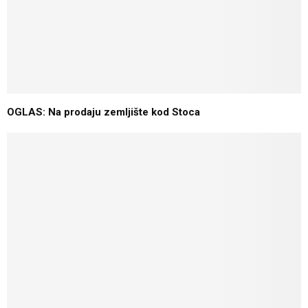
OGLAS: Na prodaju zemljište kod Stoca