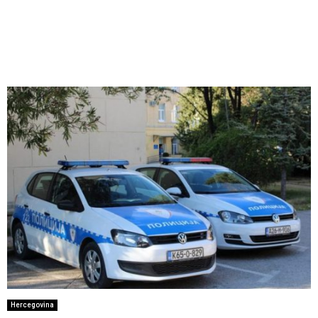
Hercegovina