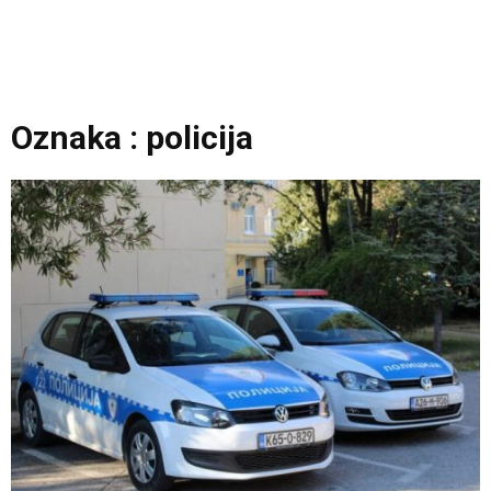
Oznaka : policija