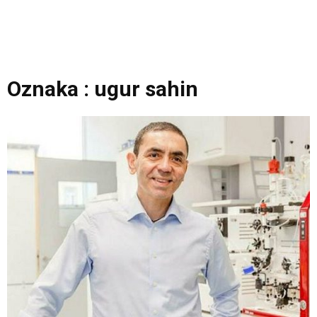
Oznaka : ugur sahin