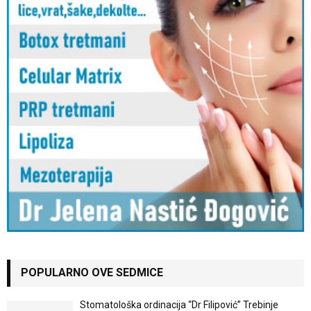
POPULARNO OVE SEDMICE
Stomatološka ordinacija “Dr Filipović” Trebinje