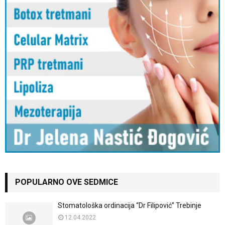
POPULARNO OVE SEDMICE
Stomatološka ordinacija “Dr Filipović” Trebinje
12.04.2022