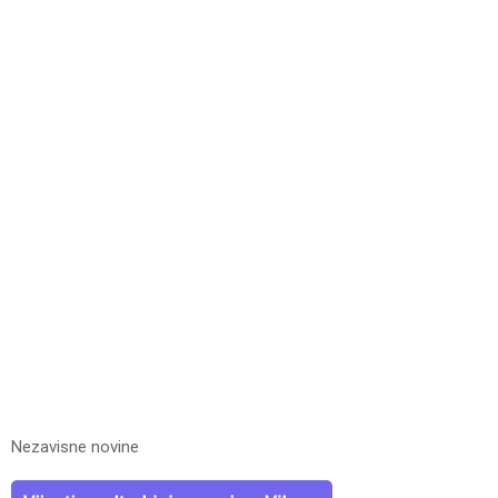
Nezavisne novine