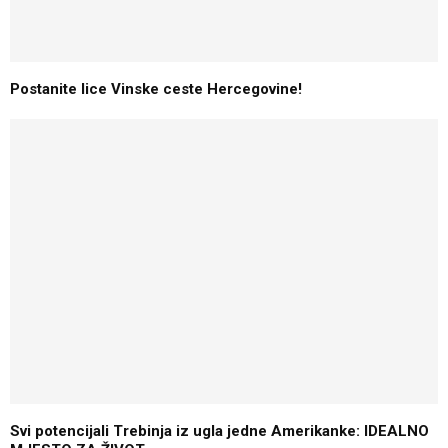
Postanite lice Vinske ceste Hercegovine!
Svi potencijali Trebinja iz ugla jedne Amerikanke: IDEALNO