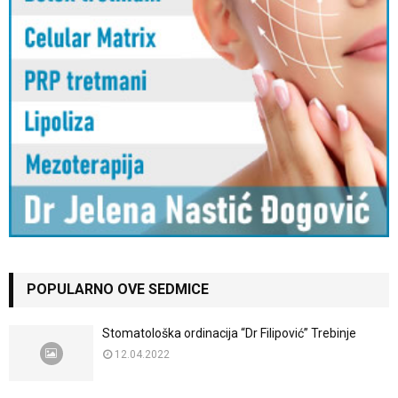
POPULARNO OVE SEDMICE
Stomatološka ordinacija “Dr Filipović” Trebinje
12.04.2022