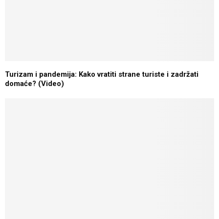
Turizam i pandemija: Kako vratiti strane turiste i zadržati
domaće? (Video)