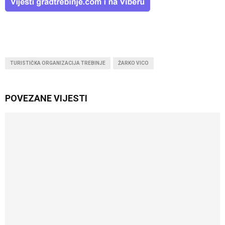
TURISTIČKA ORGANIZACIJA TREBINJE
ŽARKO VICO
POVEZANE VIJESTI