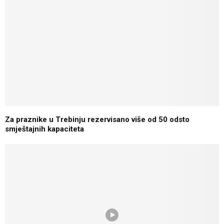
Za praznike u Trebinju rezervisano više od 50 odsto
smještajnih kapaciteta