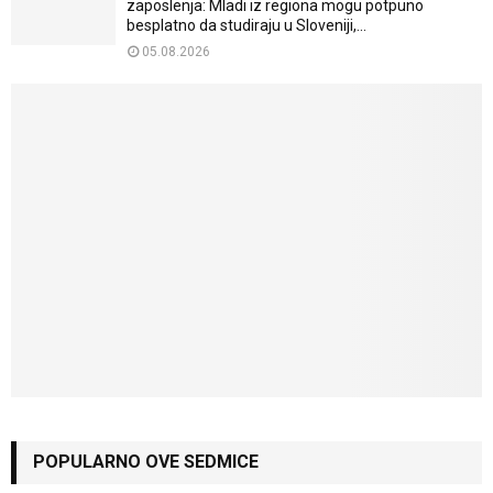
zaposlenja: Mladi iz regiona mogu potpuno
besplatno da studiraju u Sloveniji,...
05.08.2026
POPULARNO OVE SEDMICE