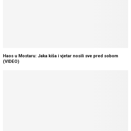
Haos u Mostaru: Jaka kiša i vjetar nosili sve pred sobom
(VIDEO)