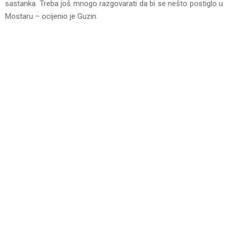
sastanka. Treba još mnogo razgovarati da bi se nešto postiglo u
Mostaru – ocijenio je Guzin.