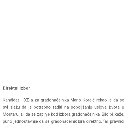
Direktni izbor
Kandidat HDZ-a za gradonačelnika Mario Kordić rekao je da se
svi slažu da je potrebno raditi na poboljšanju uslova života u
Mostaru, ali da se zapinje kod izbora gradonačelnika. Bilo bi, kaže,
puno jednostavnije da se gradonačelnik bira direktno, “ali pravnici