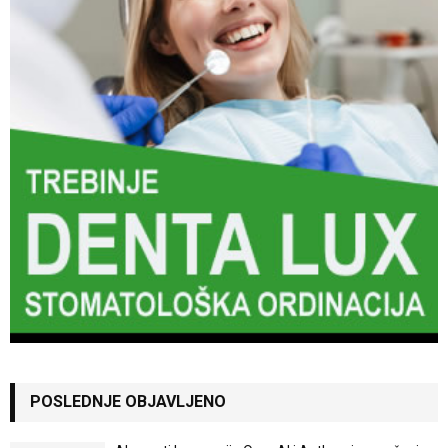
POSLEDNJE OBJAVLJENO