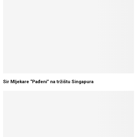
Sir Mljekare “Pađeni” na tržištu Singapura