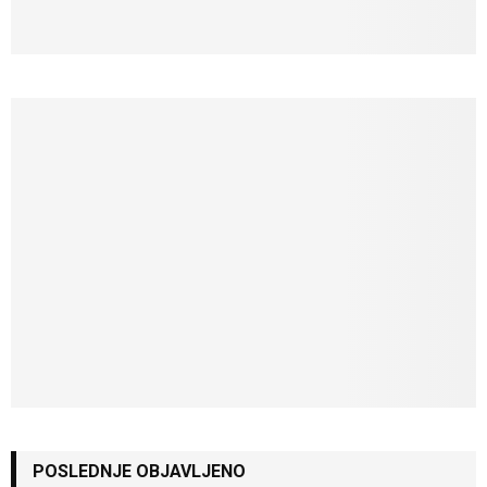
POSLEDNJE OBJAVLJENO