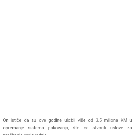
On ističe da su ove godine uložili više od 3,5 miliona KM u
opremanje sistema pakovanja, što će stvoriti uslove za