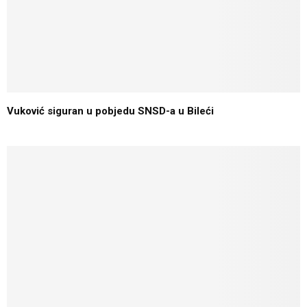
Vuković siguran u pobjedu SNSD-a u Bileći