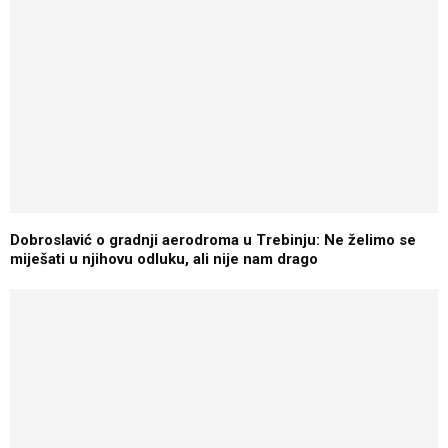
Dobroslavić o gradnji aerodroma u Trebinju: Ne želimo se
miješati u njihovu odluku, ali nije nam drago