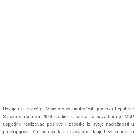
Usvojen je Izvještaj Ministarstva unutrašnjih poslova Republike
Srpske o radu za 2019. godinu u kome se navodi da je MUP
uspješno realizovao poslove i zadatke iz svoje nadležnosti u
prošloj godini, što se ogleda u povoljnom stanju bezbjednosti u