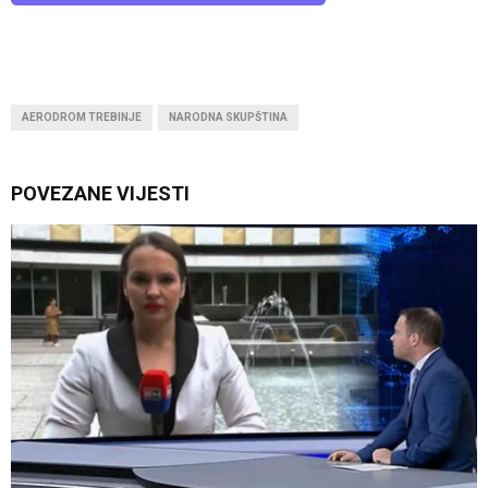
AERODROM TREBINJE
NARODNA SKUPŠTINA
POVEZANE VIJESTI