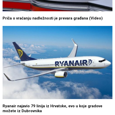
Priča o vraćanju nadležnosti je prevara građana (Video)
Ryanair najavio 79 linija iz Hrvatske, evo u koje gradove
možete iz Dubrovnika