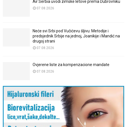
Air Serbia uvodi zimske letove prema Dubrovniku
07.08.2026
Neće svi Srbi pod Vučićevu šljivu: Metodije i
predsjednik Srbije na jednoj, Joanikije i Mandić na
drugoj strani
07.08.2026
Ovjerene liste za kompenzacione mandate
07.08.2026