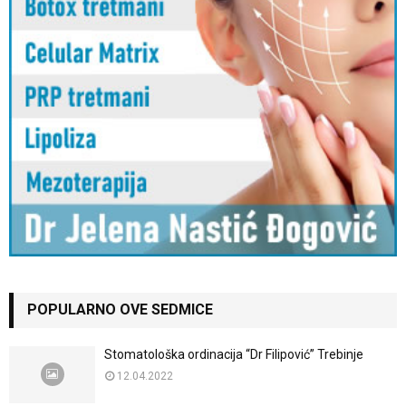
POPULARNO OVE SEDMICE
Stomatološka ordinacija “Dr Filipović” Trebinje
12.04.2022