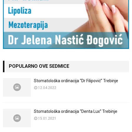
POPULARNO OVE SEDMICE
Stomatološka ordinacija “Dr Filipović” Trebinje
12.04.2022
Stomatološka ordinacija “Denta Lux” Trebinje
15.01.2021