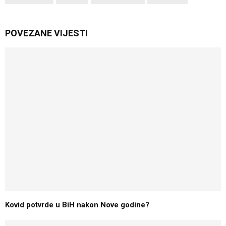
POVEZANE VIJESTI
Kovid potvrde u BiH nakon Nove godine?