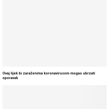
Ovaj lijek bi zaraženima koronavirusom mogao ubrzati
oporavak