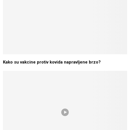
Kako su vakcine protiv kovida napravljene brzo?