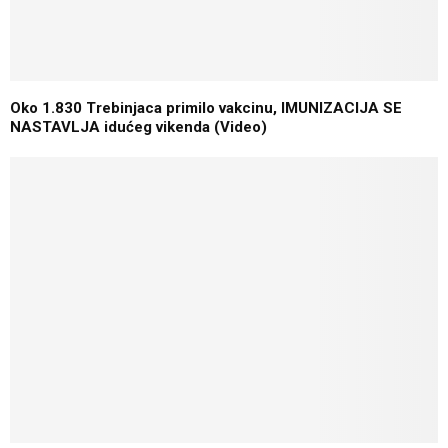
Oko 1.830 Trebinjaca primilo vakcinu, IMUNIZACIJA SE
NASTAVLJA idućeg vikenda (Video)