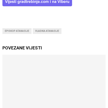
EPISKOP ATANASIJE
VLADIKA ATANASIJE
POVEZANE VIJESTI