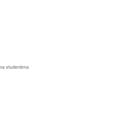
ema studentima