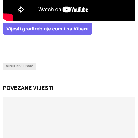
VESELIN VUJOVIĆ
POVEZANE VIJESTI