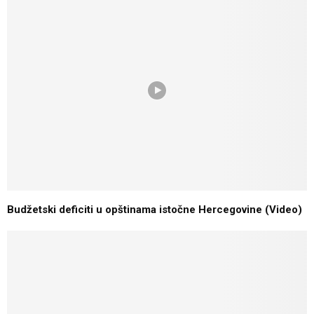
Budžetski deficiti u opštinama istočne Hercegovine (Video)