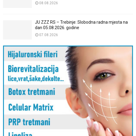
08.08.2026
JU ZZZ RS – Trebinje: Slobodna radna mjesta na
dan 05.08.2026. godine
07.08.2026